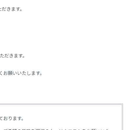
いただきます。
ていただきます。
しくお願いいたします。
ております。