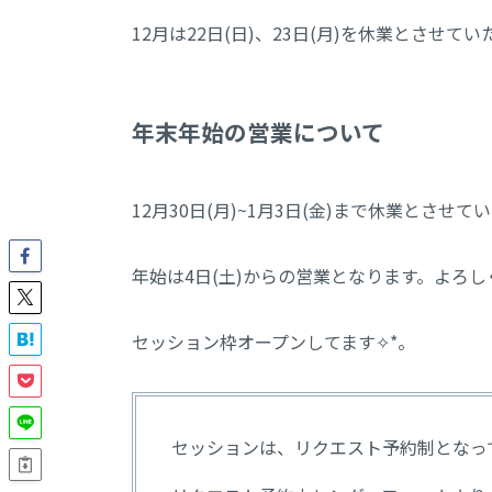
12月は22日(日)、23日(月)を休業とさせて
年末年始の営業について
12月30日(月)~1月3日(金)まで休業とさせ
年始は4日(土)からの営業となります。よろ
セッション枠オープンしてます✧︎*。
セッションは、リクエスト予約制となっ