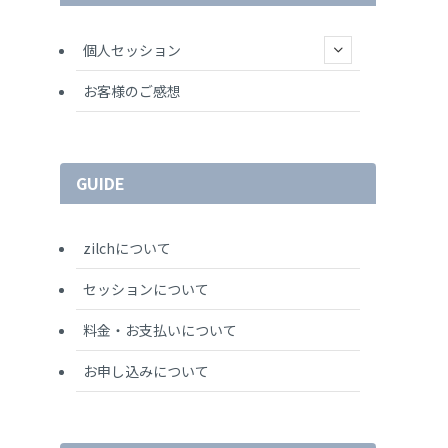
個人セッション
お客様のご感想
GUIDE
zilchについて
セッションについて
料金・お支払いについて
お申し込みについて