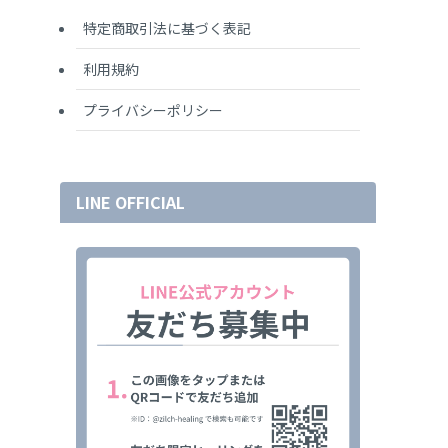
特定商取引法に基づく表記
利用規約
プライバシーポリシー
LINE OFFICIAL