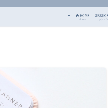
HOME
SESSIO
ホーム
セッショ