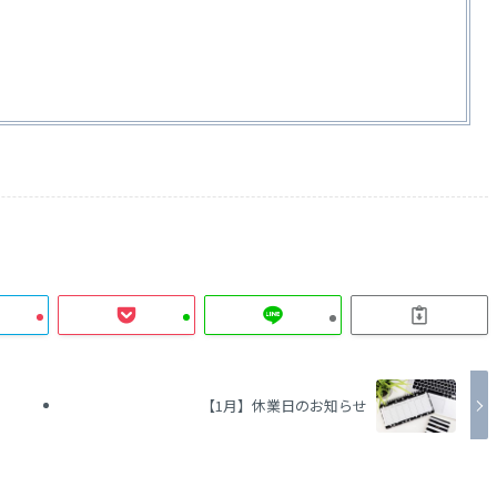
【1月】休業日のお知らせ