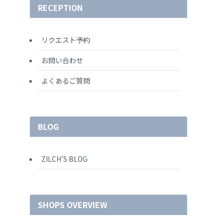
RECEPTION
リクエスト予約
お問い合わせ
よくあるご質問
BLOG
ZILCH’S BLOG
SHOPS OVERVIEW