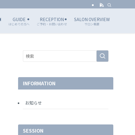
N
GUIDE
RECEPTION
SALON OVERVIEW
ン
はじめての方へ
ご予約・お問い合わせ
サロン概要
INFORMATION
お知らせ
SESSION