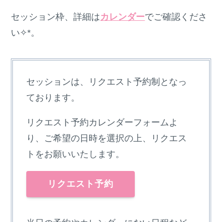
セッション枠、詳細は
カレンダー
でご確認くださ
い✧︎*。
セッションは、リクエスト予約制となっ
ております。
リクエスト予約カレンダーフォームよ
り、ご希望の日時を選択の上、リクエス
トをお願いいたします。
リクエスト予約