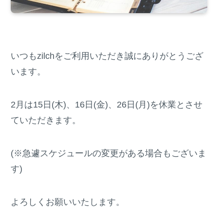
いつもzilchをご利用いただき誠にありがとうござ
います。
2月は15日(木)、16日(金)、26日(月)を休業とさせ
ていただきます。
(※急遽スケジュールの変更がある場合もございま
す)
よろしくお願いいたします。