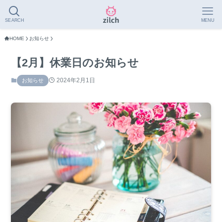
SEARCH
MENU
HOME
お知らせ
【2月】休業日のお知らせ
2024年2月1日
お知らせ