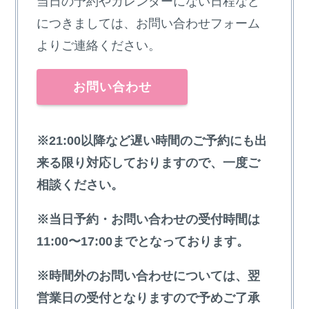
当日の予約やカレンダーにない日程など
につきましては、お問い合わせフォーム
よりご連絡ください。
お問い合わせ
※21:00以降など遅い時間のご予約にも出
来る限り対応しておりますので、一度ご
相談ください。
※当日予約・お問い合わせの受付時間は
11:00〜17:00までとなっております。
※時間外のお問い合わせについては、翌
営業日の受付となりますので予めご了承